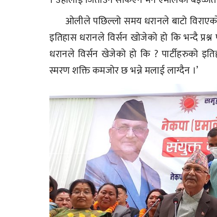
ओलीले पछिल्लो समय धरानले बाटो विराएको,
इतिहास धरानले विर्सन खोजेको हो कि भन्दै प्रश्न पनि 
धरानले विर्सन खेजेको हो कि ? पार्टीहरुको 
स्मरण शक्ति कमजोर छ भन्ने मलाई लाग्दैन ।’