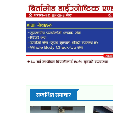
सम्बन्धित समाचार