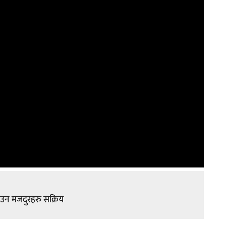
ाउन मजदुरहरु सक्रिय