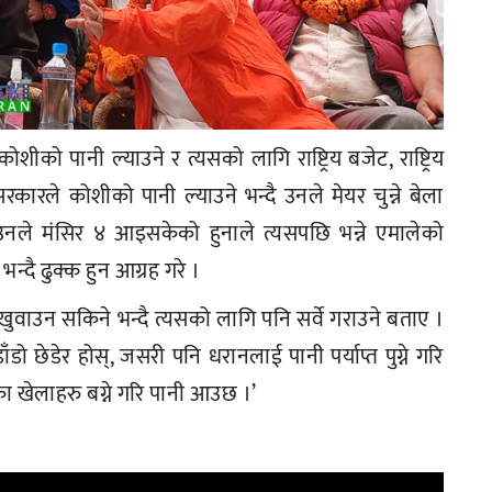
को पानी ल्याउने र त्यसको लागि राष्ट्रिय बजेट, राष्ट्रिय
ले कोशीको पानी ल्याउने भन्दै उनले मेयर चुन्ने बेला
 उनले मंसिर ४ आइसकेको हुनाले त्यसपछि भन्ने एमालेको
्दै ढुक्क हुन आग्रह गरे ।
वाउन सकिने भन्दै त्यसको लागि पनि सर्वे गराउने बताए ।
ाँडो छेडेर होस्, जसरी पनि धरानलाई पानी पर्याप्त पुग्ने गरि
का खेलाहरु बग्ने गरि पानी आउछ ।’