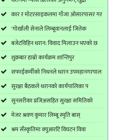
धरानमा ग्याँस डिलरको अनुगमन, खुद्रा
कार र मोटरसाइकलमा गाँजा ओसारपासर गर
'गोर्खाली सेनाले लिम्बूवानलाई जितेक
बजेटविहिन धरान: विवाद मिलाउन भएको छ
शुक्रबार हाम्रो कार्यक्रम शान्तिपुर
सफाईकर्मीको निधनले धरान उपमहानगरपाल
सुरक्षा बैठकले धरानको कार्यपालिका प
सुनसरीका प्रजिअसहित सुरक्षा समितिको
मेजर श्रवण कुमार लिम्बू स्मृति बास्
श्रम सँस्कृतिमा क्युआरटि विघटन विवा