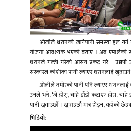
ओलीले धरानको खानेपानी समस्या हल गर्न कोशी
योजना आवश्यक भएको बताए । अब एमालेको सरकार
धरानले गल्ती गरेको आसय प्रकट गरे । उद्यपी
सरकारले कोशीका पानी ल्याएर धरानलाई खुवाउने भन
ओलीले तमोरको पानी पनि ल्याएर धरानलाई खु
उनले भने, ‘जे होस्, चाहे डाँडो कटाएर होस, चाहे ड
पानी खुवाउछौं । खुवाउछौं मात्र होइन, यहाँको छेउ
भिडियो: