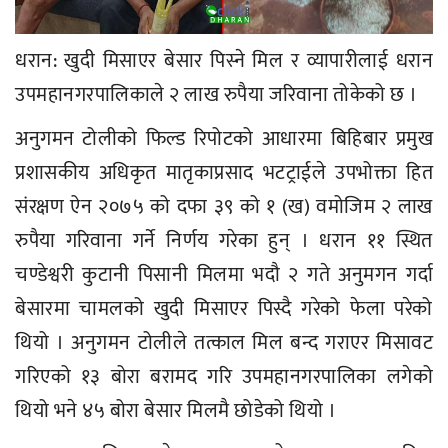
धरान: खुदी मिसाएर बेसार पिस्ने मिल र व्यापारीलाई धरान
उपमहानगरपालिकाले २ लाख रुपैया जरिवाना तोकेको छ ।
अनुगमन टोलीको फिल्ड रिपोटको आधारमा बिहिबार प्रमुख
प्रशासकीय अधिकृत मातृकाप्रसाद भटट्राईले उपभोक्ता हित
संरक्षण ऐन २०७५ को दफा ३९ को १ (ख) वमोजिम २ लाख
रुपैया गरिवाना गर्ने निर्णय गरेका हुन् । धरान ११ स्थित
चण्डेश्वरी कुटानी पिसानी मिलमा भदौ २ गते अनुमगन गर्दा
बेसारमा चामलको खुदी मिसाएर पिस्दै गरेको फेला परेको
थियो । अनुगमन टोलीले तत्काल मिल बन्द गराएर मिसावट
गरिएको १३ बोरा बरामद गरि उपमहानगरपालिका लगेको
थियो भने ४५ बोरा बेसार मिलमै छोडेको थियो ।