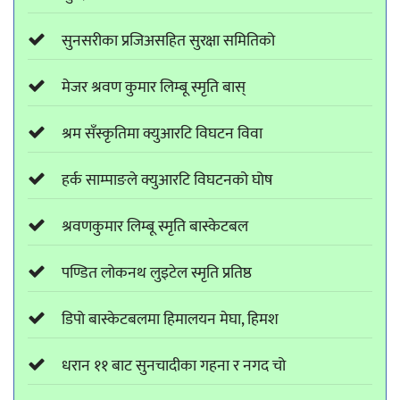
सुनसरीका प्रजिअसहित सुरक्षा समितिको
मेजर श्रवण कुमार लिम्बू स्मृति बास्
श्रम सँस्कृतिमा क्युआरटि विघटन विवा
हर्क साम्पाङले क्युआरटि विघटनको घोष
श्रवणकुमार लिम्बू स्मृति बास्केटबल
पण्डित लोकनथ लुइटेल स्मृति प्रतिष्ठ
डिपो बास्केटबलमा हिमालयन मेघा, हिमश
धरान ११ बाट सुनचादीका गहना र नगद चो