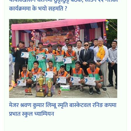
कार्यक्रममा के भयो सहमति ?
मेजर श्रवण कुमार लिम्बू स्मृति बास्केटवल रनिङ कपमा
प्रभात स्कुल च्याम्पियन