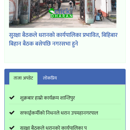
सुरक्षा बैठकले धरानको कार्यपालिका प्रभावित, बिहिबार
बिहान बैठक बसेपछि नगरसभा हुने
ताजा अपडेट
लाेकप्रिय
शुक्रबार हाम्रो कार्यक्रम शान्तिपुर
सफाईकर्मीको निधनले धरान उपमहानगरपाल
सुरक्षा बैठकले धरानको कार्यपालिका प