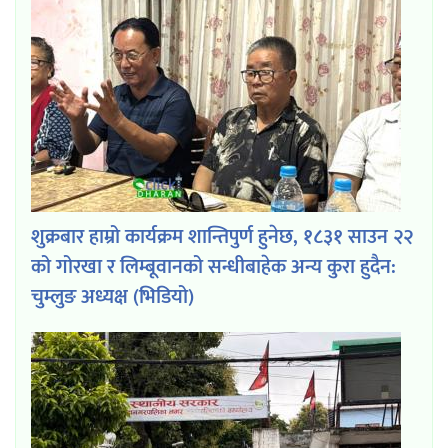
शुक्रबार हाम्रो कार्यक्रम शान्तिपुर्ण हुनेछ, १८३१ साउन २२
को गोरखा र लिम्बूवानको सन्धीबाहेक अन्य कुरा हुदैन:
चुम्लुङ अध्यक्ष (भिडियो)