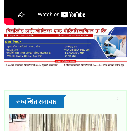
सम्बन्धित समाचार