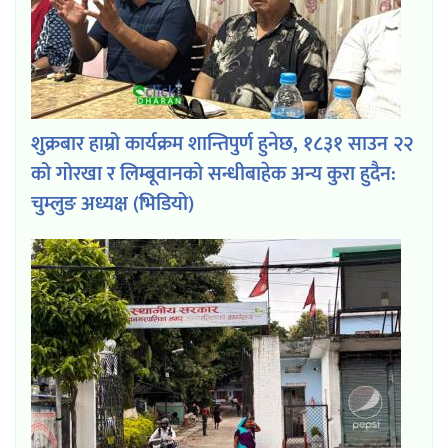
शुक्रबार हाम्रो कार्यक्रम शान्तिपुर्ण हुनेछ, १८३१ साउन २२
को गोरखा र लिम्बूवानको सन्धीबाहेक अन्य कुरा हुदैन:
चुम्लुङ अध्यक्ष (भिडियो)