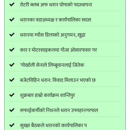
रोटरी क्लब अफ धरान घोपाको पदस्थापना
धरानका वडाअध्यक्ष र कार्यपालिका सदस
धरानमा ग्याँस डिलरको अनुगमन, खुद्रा
कार र मोटरसाइकलमा गाँजा ओसारपासर गर
'गोर्खाली सेनाले लिम्बूवानलाई जितेक
बजेटविहिन धरान: विवाद मिलाउन भएको छ
शुक्रबार हाम्रो कार्यक्रम शान्तिपुर
सफाईकर्मीको निधनले धरान उपमहानगरपाल
सुरक्षा बैठकले धरानको कार्यपालिका प