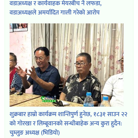
वडाअध्यक्ष र कार्यवाहक मेयरबीच नै लफडा,
वडाअध्यक्षले अमर्यादित गाली गरेको आरोप
शुक्रबार हाम्रो कार्यक्रम शान्तिपुर्ण हुनेछ, १८३१ साउन २२
को गोरखा र लिम्बूवानको सन्धीबाहेक अन्य कुरा हुदैन:
चुम्लुङ अध्यक्ष (भिडियो)