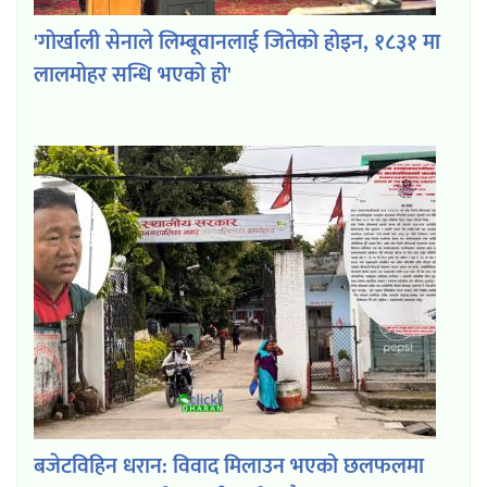
'गोर्खाली सेनाले लिम्बूवानलाई जितेको होइन, १८३१ मा
लालमोहर सन्धि भएको हो'
बजेटविहिन धरान: विवाद मिलाउन भएको छलफलमा