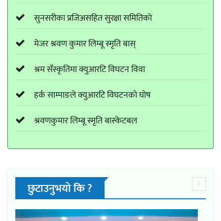
सुनसरीका प्रजिअसहित सुरक्षा समितिको
मेजर श्रवण कुमार लिम्बू स्मृति बास्
श्रम सँस्कृतिमा क्युआरटि विघटन विवा
हर्क साम्पाङले क्युआरटि विघटनको घोष
श्रवणकुमार लिम्बू स्मृति बास्केटबल
छुटाउनुभयो कि ?