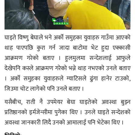
घाइते विष्णु बेघाले भने अर्को समुहका युवाहरु गाउँमा आएको
थाह पाएपछि कुरा गर्न जादा बाटोमा भेट हुदा एक्कासी
आक्रमण गरेको बताए । हुलमुलमा सन्देशलाई आफुले
देखेपनि कस्ले आक्रमण गरेको भन्ने थाह नभएको उनले बताए
। अर्को समुहका युवाहरुले ग्याटिसले ढुंगा हानेर टाउको,
जिउमा चोट लागेको पनि उनले बताए ।
यसैबीच, राती नै उपमेयर बेघा घाइतेको अवस्था बुझ्न
प्रतिष्ठानको इर्मजेन्सीमा पुगेका थिए । उनले घाइते सन्देशको
अवस्था जानकारी लिदै उनको आमालाई पनि भेटेका थिए ।