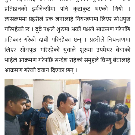
प्रतिष्ठानको इर्मजेन्सीमा पनि कुटाकुट भएको थियो ।
त्यसक्रममा प्रहरीले एक जनालाई नियन्त्रणमा लिएर सोधपुछ
गरिरहेको छ । दुवै पक्षले शुरुमा अर्को पक्षले आक्रमण गरेपछि
प्रतिकार गरेको दाबी गरिरहेका छन् । प्रहरीले नियन्त्रणमा
लिएर सोधपुछ गरिरहेको युवाले शुरुमा उपमेयर बेघाको
भाईले आक्रमण गरेपछि सन्देश राईको समुहले विष्णु बेघालाई
आक्रमण गरेको वयान दिएका छन् ।