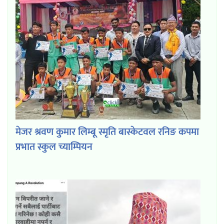
मेजर श्रवण कुमार लिम्बू स्मृति बास्केटवल रनिङ कपमा
प्रभात स्कुल च्याम्पियन