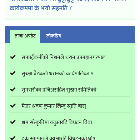
कार्यक्रममा के भयो सहमति ?
ताजा अपडेट
लाेकप्रिय
सफाईकर्मीको निधनले धरान उपमहानगरपाल
सुरक्षा बैठकले धरानको कार्यपालिका प
सुनसरीका प्रजिअसहित सुरक्षा समितिको
मेजर श्रवण कुमार लिम्बू स्मृति बास्
श्रम सँस्कृतिमा क्युआरटि विघटन विवा
हर्क साम्पाङले क्युआरटि विघटनको घोष