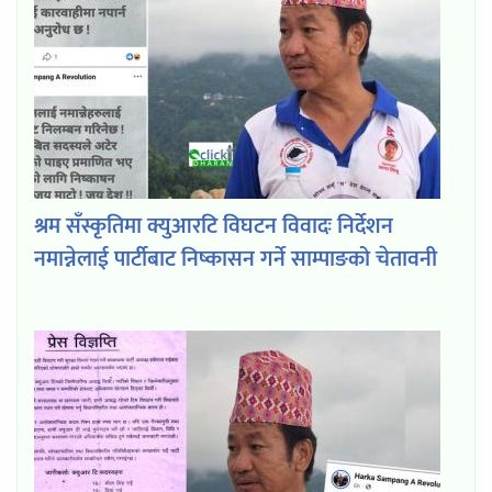
श्रम सँस्कृतिमा क्युआरटि विघटन विवादः निर्देशन
नमान्नेलाई पार्टीबाट निष्कासन गर्ने साम्पाङको चेतावनी