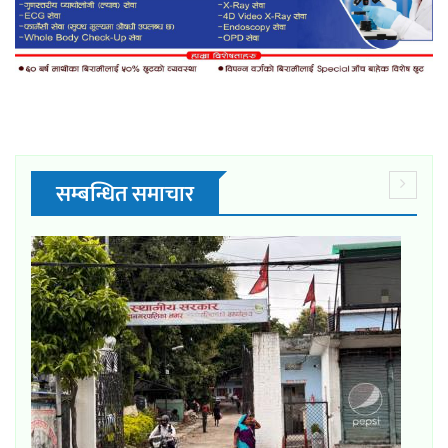
सम्बन्धित समाचार