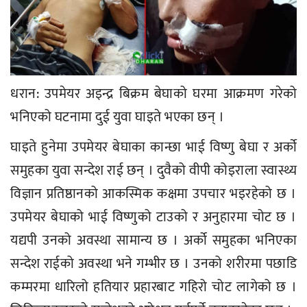
धरान: उपमेयर अइन्द्र बिक्रम बेघाको घरमा आक्रमण गरेको
भनिएको घटनामा दुई युवा घाइते भएका छन् ।
घाइते हुनेमा उपमेयर बेघाका कान्छा भाई विष्णु बेघा र अर्काे
समुहका युवा सन्देश राई छन् । दुवैको वीपी कोइराला स्वास्थ्य
विज्ञान प्रतिष्ठानको आकस्मिक कक्षमा उपचार भइरहेको छ ।
उपमेयर बेघाको भाई विष्णुको टाउको र अनुहारमा चोट छ ।
यद्यपी उनको अवस्था सामान्य छ । अर्को समुहका भनिएका
सन्देश राईको अवस्था भने गम्भीर छ । उनको शरीरमा पछाडि
कम्मरमा धारिलो हतियार प्रहारबाट गहिरो चोट लागेको छ ।