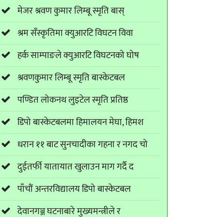
मेजर श्रवण कुमार लिम्बू स्मृति बास्
श्रम सँस्कृतिमा क्युआरटि विघटन विवा
हर्क साम्पाङले क्युआरटि विघटनको घोष
श्रवणकुमार लिम्बू स्मृति बास्केटबल
पण्डित लोकनथ लुइटेल स्मृति प्रतिष्ठ
डिपो बास्केटबलमा हिमालयन मेघा, हिमश
धरान ११ बाट सुनचादीका गहना र नगद चो
दुईतर्फी यातायात खुलाउन माग गर्दै द
पाँचौं अन्तरविद्यालय डिपो बास्केटबल
देवानगञ्ज घटनाबारे मुख्यमन्त्रीले र