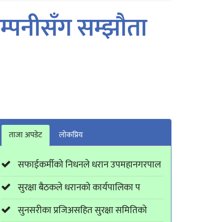
कम्पनीसँग सम्झौता
ताजा अपडेट
लाेकप्रिय
सफाईकर्मीको निधनले धरान उपमहानगरपाल
सुरक्षा बैठकले धरानको कार्यपालिका प
सुनसरीका प्रजिअसहित सुरक्षा समितिको