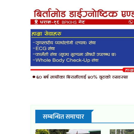
सम्बन्धित समाचार