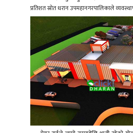
प्रतिशत स्रोत धरान उपमहानगरपालिकाले व्यवस्थापन गर्