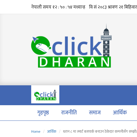
गृहपृष्ठ
राजनीति
समाज
आर्थिक
Home
आर्थिक
धरान ८ मा स्मार्ट बसपार्क बनाउन ठेकेदार कम्पनीसँग सम्झौ