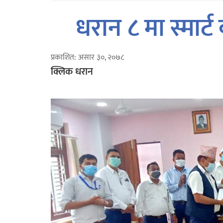
धरान ८ मा स्मार्
प्रकाशित: असार ३०, २०७८
क्लिक धरान