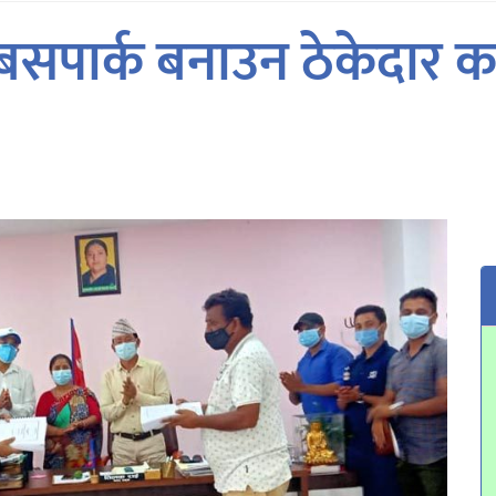
ट बसपार्क बनाउन ठेकेदार 