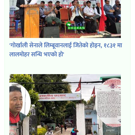
'गोर्खाली सेनाले लिम्बूवानलाई जितेको होइन, १८३१ मा
लालमोहर सन्धि भएको हो'