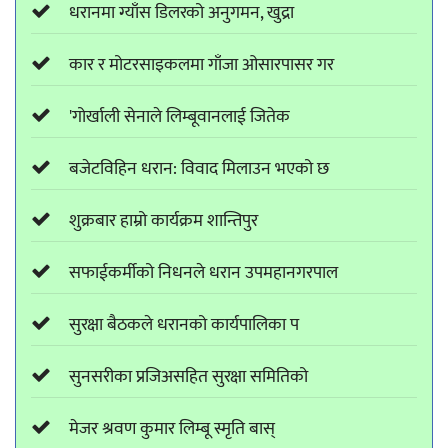
धरानमा ग्याँस डिलरको अनुगमन, खुद्रा
कार र मोटरसाइकलमा गाँजा ओसारपासर गर
'गोर्खाली सेनाले लिम्बूवानलाई जितेक
बजेटविहिन धरान: विवाद मिलाउन भएको छ
शुक्रबार हाम्रो कार्यक्रम शान्तिपुर
सफाईकर्मीको निधनले धरान उपमहानगरपाल
सुरक्षा बैठकले धरानको कार्यपालिका प
सुनसरीका प्रजिअसहित सुरक्षा समितिको
मेजर श्रवण कुमार लिम्बू स्मृति बास्