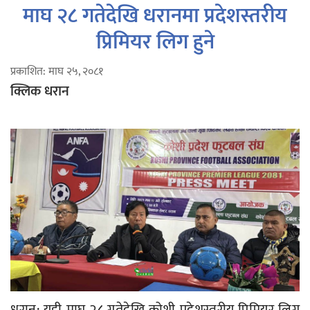
माघ २८ गतेदेखि धरानमा प्रदेशस्तरीय
प्रिमियर लिग हुने
प्रकाशित: माघ २५, २०८१
क्लिक धरान