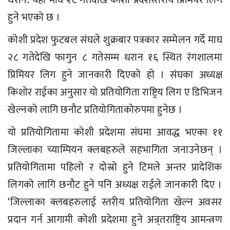
धरान: यही माघ २८ गतेदेखि कोशी प्रदेशस्तरीय प्रिमियर लिग
हुने भएको छ ।
कोशी प्रदेश फुटबल संघले शुक्रबार पत्रकार सम्मेलन गर्दे माघ
२८ गतेदेखि फागुन ८ गतेसम्म धरान १६ स्थित रंगशालमा
प्रिमियर लिग हुने जानकारी दिएको हो । संघका अध्यक्ष
किशोर राईका अनुसार यो प्रतियोगिता राष्ट्रिय लिग ए डिभिजन
खेल्नको लागि छनौट प्रतियोगिताकोरुपमा हुनेछ ।
यो प्रतियोगितामा कोशी प्रदेशमा संघमा आवद्ध भएका ११
जिल्लाका च्याम्पियन क्लबहरुले सहभागिता जनाउनेछन् ।
प्रतियोगितामा पहिलो र दोस्रो हुने टिमले अन्तर प्रादेशिक
लिगको लागि छनौट हुने पनि अध्यक्ष राईले जानकारी दिए ।
‘जिल्लाका क्लबहरुलाई स्तरीय प्रतियोगिता खेल्न अवसर
प्रदान गर्न आगामी कोशी प्रदेशमा हुने अन्र्तराष्ट्रिय आमन्त्रण