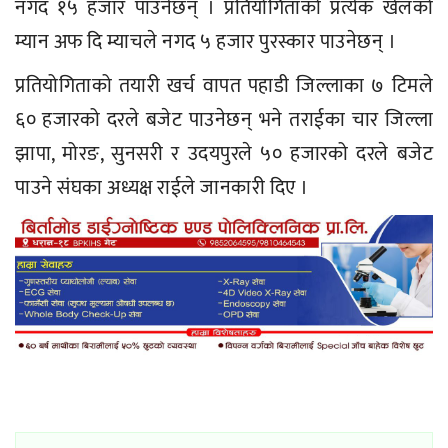
नगद १५ हजार पाउनेछन् । प्रतियोगिताको प्रत्येक खेलको
म्यान अफ दि म्याचले नगद ५ हजार पुरस्कार पाउनेछन् ।
प्रतियोगिताको तयारी खर्च वापत पहाडी जिल्लाका ७ टिमले
६० हजारको दरले बजेट पाउनेछन् भने तराईका चार जिल्ला
झापा, मोरङ, सुनसरी र उदयपुरले ५० हजारको दरले बजेट
पाउने संघका अध्यक्ष राईले जानकारी दिए ।