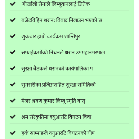
'गोर्खाली सेनाले लिम्बूवानलाई जितेक
बजेटविहिन धरान: विवाद मिलाउन भएको छ
शुक्रबार हाम्रो कार्यक्रम शान्तिपुर
सफाईकर्मीको निधनले धरान उपमहानगरपाल
सुरक्षा बैठकले धरानको कार्यपालिका प
सुनसरीका प्रजिअसहित सुरक्षा समितिको
मेजर श्रवण कुमार लिम्बू स्मृति बास्
श्रम सँस्कृतिमा क्युआरटि विघटन विवा
हर्क साम्पाङले क्युआरटि विघटनको घोष