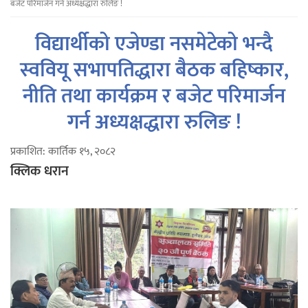
बजेट परिमार्जन गर्न अध्यक्षद्धारा रुलिङ !
विद्यार्थीको एजेण्डा नसमेटेको भन्दै
स्ववियू सभापतिद्धारा बैठक बहिष्कार,
नीति तथा कार्यक्रम र बजेट परिमार्जन
गर्न अध्यक्षद्धारा रुलिङ !
प्रकाशित: कार्तिक १५, २०८२
क्लिक धरान