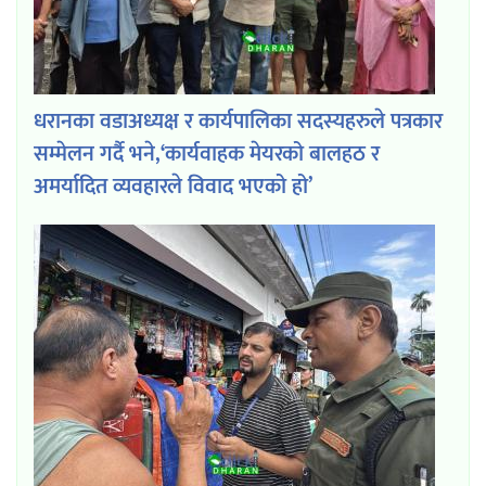
धरानका वडाअध्यक्ष र कार्यपालिका सदस्यहरुले पत्रकार
सम्मेलन गर्दै भने,‘कार्यवाहक मेयरको बालहठ र
अमर्यादित व्यवहारले विवाद भएको हो’