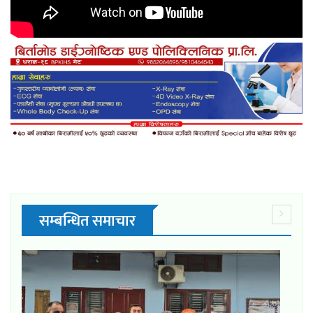
सम्बन्धित समाचार