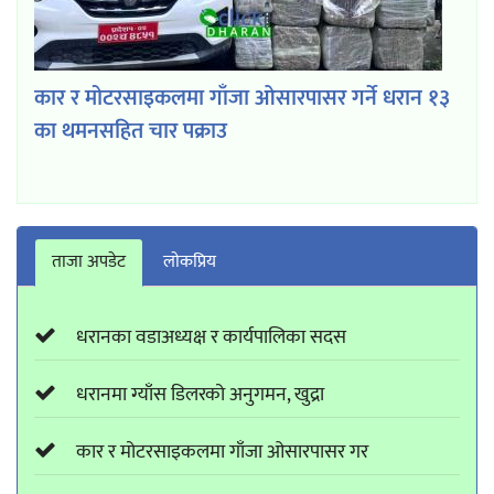
कार र मोटरसाइकलमा गाँजा ओसारपासर गर्ने धरान १३
का थमनसहित चार पक्राउ
ताजा अपडेट
लाेकप्रिय
धरानका वडाअध्यक्ष र कार्यपालिका सदस
धरानमा ग्याँस डिलरको अनुगमन, खुद्रा
कार र मोटरसाइकलमा गाँजा ओसारपासर गर