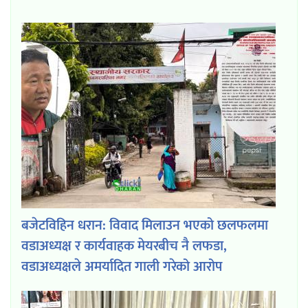
बजेटविहिन धरान: विवाद मिलाउन भएको छलफलमा
वडाअध्यक्ष र कार्यवाहक मेयरबीच नै लफडा,
वडाअध्यक्षले अमर्यादित गाली गरेको आरोप