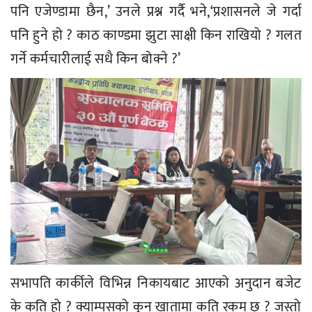
पनि एजेण्डामा छैन,’ उनले प्रश्न गर्दै भने,‘प्रशासनले जे गर्दा
पनि हुने हो ? काठ काण्डमा झुटा साक्षी किन राखियो ? गलत
गर्ने कर्मचारीलाई सधै किन बोक्ने ?’
सभापति कार्कीले विभिन्न निकायबाट आएको अनुदान बजेट
के कति हो ? क्याम्पसको कुन खातामा कति रकम छ ? जस्तो