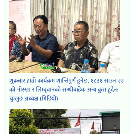
शुक्रबार हाम्रो कार्यक्रम शान्तिपुर्ण हुनेछ, १८३१ साउन २२
को गोरखा र लिम्बूवानको सन्धीबाहेक अन्य कुरा हुदैन:
चुम्लुङ अध्यक्ष (भिडियो)