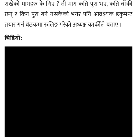
राखेको मागहरु के थिए ? ती माग कति पुरा भए, कति बाँकी
छन् र किन पुरा गर्न नसकेको भनेर पनि आवश्यक डकुमेन्ट
तयार गर्न बैठकमा रुलिङ गरेको अध्यक्ष कार्कीले बताए ।
भिडियो: