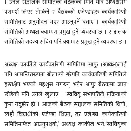
। उनले सञ्चालक समितिको बैठकको मिति मात्र अध्यक्षसँग
परामर्श लिएर तोकिने र बैठकको एजेण्डाहरु कार्यकारिणी
समितिबाट अनुमोदन भएर आउनुपर्ने बताए । कार्यकारिणी
समितिको अध्यक्ष क्याम्पस प्रमुख हुने व्यवस्था छ । सञ्चालक
समितिको सदस्य सचिव पनि क्याम्पस प्रमुख हुने व्यवस्था छ ।
अध्यक्ष कार्कीले कार्यकारिणी समितिमा आफु (अध्यक्ष)लाई
पनि आमन्त्रितरुपमा बोलाउने गरेपनि कार्यकारिणी समितिले
हस्तक्षेप भएको महशुस नगरुन् भनेर आफु बैठकमा जान
छोडेको पनि उनले खुलाए । ‘स्ववियू सभापतिले प्रक्रियाको
कुरा नबुझेर हो । आजको बैठक सञ्चालक समितिको थियो,
त्यहाँ विद्यार्थीको एजेण्डा थिएन, तर एजेण्डा कार्यकारिणी
समितिमार्फत आउनुपथ्र्यो,’ अध्यक्ष कार्कीले भने,‘स्ववियूका