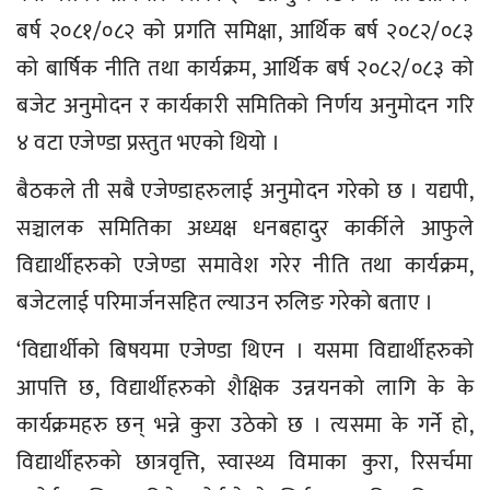
बर्ष २०८१/०८२ को प्रगति समिक्षा, आर्थिक बर्ष २०८२/०८३
को बार्षिक नीति तथा कार्यक्रम, आर्थिक बर्ष २०८२/०८३ को
बजेट अनुमोदन र कार्यकारी समितिको निर्णय अनुमोदन गरि
४ वटा एजेण्डा प्रस्तुत भएको थियो ।
बैठकले ती सबै एजेण्डाहरुलाई अनुमोदन गरेको छ । यद्यपी,
सञ्चालक समितिका अध्यक्ष धनबहादुर कार्कीले आफुले
विद्यार्थीहरुको एजेण्डा समावेश गरेर नीति तथा कार्यक्रम,
बजेटलाई परिमार्जनसहित ल्याउन रुलिङ गरेको बताए ।
‘विद्यार्थीको बिषयमा एजेण्डा थिएन । यसमा विद्यार्थीहरुको
आपत्ति छ, विद्यार्थीहरुको शैक्षिक उन्नयनको लागि के के
कार्यक्रमहरु छन् भन्ने कुरा उठेको छ । त्यसमा के गर्ने हो,
विद्यार्थीहरुको छात्रवृत्ति, स्वास्थ्य विमाका कुरा, रिसर्चमा