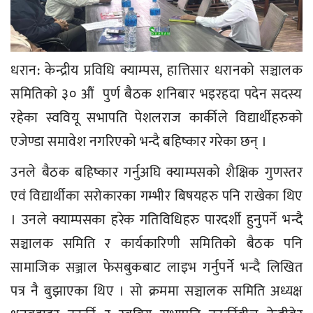
धरान: केन्द्रीय प्रविधि क्याम्पस, हात्तिसार धरानको सञ्चालक
समितिको ३० औं पुर्ण बैठक शनिबार भइरहदा पदेन सदस्य
रहेका स्ववियू सभापति पेशलराज कार्कीले विद्यार्थीहरुको
एजेण्डा समावेश नगरिएको भन्दै बहिष्कार गरेका छन् ।
उनले बैठक बहिष्कार गर्नुअघि क्याम्पसको शैक्षिक गुणस्तर
एवं विद्यार्थीका सरोकारका गम्भीर बिषयहरु पनि राखेका थिए
। उनले क्याम्पसका हरेक गतिविधिहरु पारदर्शी हुनुपर्ने भन्दै
सञ्चालक समिति र कार्यकारिणी समितिको बैठक पनि
सामाजिक सञ्जाल फेसबुकबाट लाइभ गर्नुपर्ने भन्दै लिखित
पत्र नै बुझाएका थिए । सो क्रममा सञ्चालक समिति अध्यक्ष