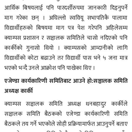
आर्थिक बिषयलाई पनि पारदर्शीरुपमा जानकारी दिइनुपर्ने
माग गरेका छन् । अघिल्लो स्ववियू सभापतिकै पालामा
विद्यार्थीहरुको बिषयमा माग पत्र पेश गरेपनि अहिलेसम्म
क्याम्पस प्रशासन र सञ्चालक समितिले चासो नदिएको पनि
कार्कीको गुनासो थियो । क्याम्पसको आम्दानीको लागि
विद्यार्थीको कोटा बढाउने तर विद्यार्थी पास भने ५ जना मात्र
भएको भन्दै उनले आक्रोश पनि पाखेका थिए ।
एजेण्डा कार्यकारिणी समितिबाट आउने हो:सञ्चालक समिति
अध्यक्ष कार्की
क्याम्पस सञ्चालक समिति अध्यक्ष धनबहादुर कार्कीले
सञ्चालक समिति बैठकको एजेण्डा कार्यकारिणी समिति
बैठकले तय गर्ने भएकोले सोही प्रक्रियामार्फत आउनुपर्ने बताए