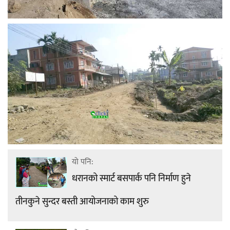
यो पनि:
धरानको स्मार्ट बसपार्क पनि निर्माण हुने
तीनकुने सुन्दर बस्ती आयोजनाको काम शुरु