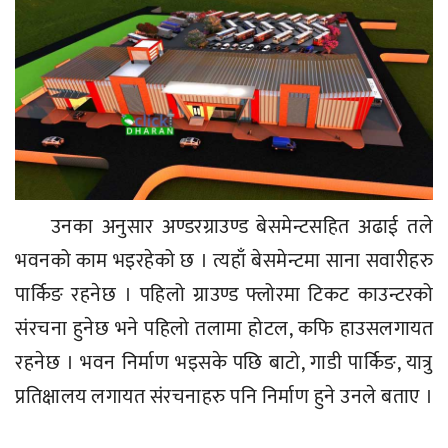
उनका अनुसार अण्डरग्राउण्ड बेसमेन्टसहित अढाई तले
भवनको काम भइरहेको छ । त्यहाँ बेसमेन्टमा साना सवारीहरु
पार्किङ रहनेछ । पहिलो ग्राउण्ड फ्लोरमा टिकट काउन्टरको
संरचना हुनेछ भने पहिलो तलामा होटल, कफि हाउसलगायत
रहनेछ । भवन निर्माण भइसके पछि बाटो, गाडी पार्किङ, यात्रु
प्रतिक्षालय लगायत संरचनाहरु पनि निर्माण हुने उनले बताए ।