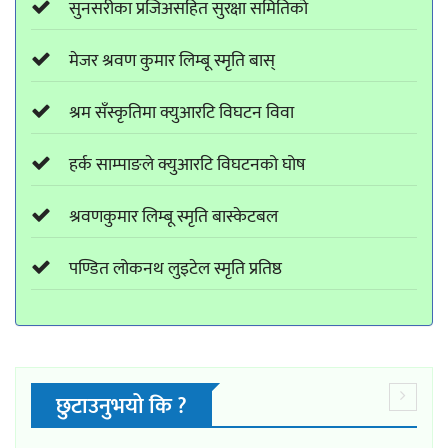
सुनसरीका प्रजिअसहित सुरक्षा समितिको
मेजर श्रवण कुमार लिम्बू स्मृति बास्
श्रम सँस्कृतिमा क्युआरटि विघटन विवा
हर्क साम्पाङले क्युआरटि विघटनको घोष
श्रवणकुमार लिम्बू स्मृति बास्केटबल
पण्डित लोकनथ लुइटेल स्मृति प्रतिष्ठ
छुटाउनुभयो कि ?