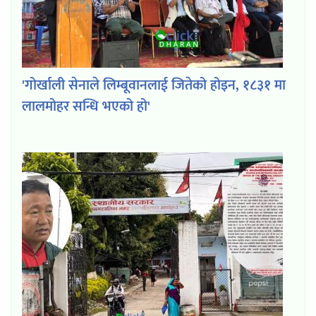
'गोर्खाली सेनाले लिम्बूवानलाई जितेको होइन, १८३१ मा
लालमोहर सन्धि भएको हो'