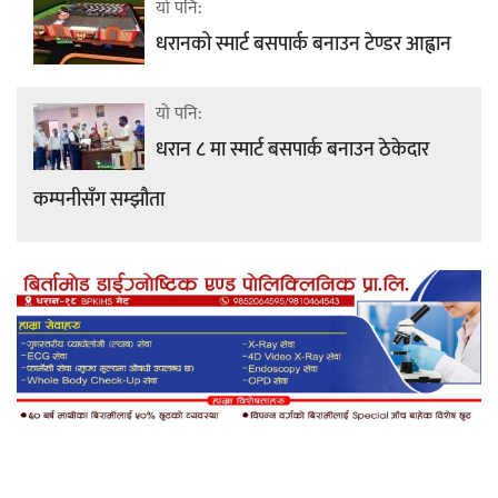
यो पनि:
धरानको स्मार्ट बसपार्क बनाउन टेण्डर आह्वान
यो पनि:
धरान ८ मा स्मार्ट बसपार्क बनाउन ठेकेदार
कम्पनीसँग सम्झौता