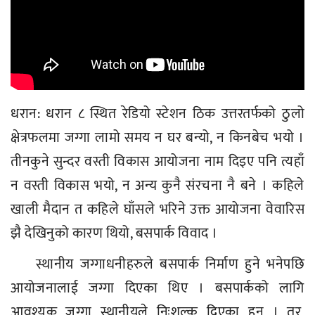
धरान: धरान ८ स्थित रेडियो स्टेशन ठिक उत्तरतर्फको ठुलो
क्षेत्रफलमा जग्गा लामो समय न घर बन्यो, न किनबेच भयो ।
तीनकुने सुन्दर वस्ती विकास आयोजना नाम दिइए पनि त्यहाँ
न वस्ती विकास भयो, न अन्य कुनै संरचना नै बने । कहिले
खाली मैदान त कहिले घाँसले भरिने उक्त आयोजना वेवारिस
झै देखिनुको कारण थियो, बसपार्क विवाद ।
स्थानीय जग्गाधनीहरुले बसपार्क निर्माण हुने भनेपछि
आयोजनालाई जग्गा दिएका थिए । बसपार्कको लागि
आवश्यक जग्गा स्थानीयले निःशुल्क दिएका हुन् । तर,