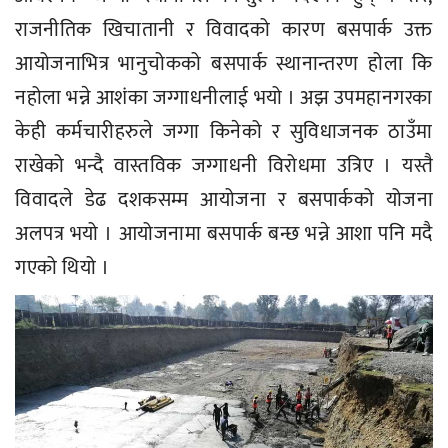
राजनीतिक खिचातानी र विवादको कारण बसपार्क उक्त
आयोजनाभित्र भानुचोकको बसपार्क स्थानान्तरण होला कि
नहोला भन्ने आशंका जग्गाधनीलाई भयो । अझ उपमहानगरका
केही कर्मचारीहरुले जग्गा किनेको र सुविधाजनक ठाउँमा
राखेको भन्दै वास्तविक जग्गाधनी विरोधमा उत्रिए । यस्तै
विवादले डेढ दशकसम्म आयोजना र बसपार्कको योजना
अलपत्र भयो । आयोजनामा बसपार्क बन्छ भन्ने आशा पनि मदै
गएको थियो ।