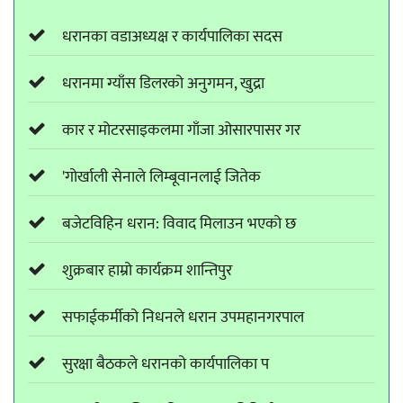
धरानका वडाअध्यक्ष र कार्यपालिका सदस
धरानमा ग्याँस डिलरको अनुगमन, खुद्रा
कार र मोटरसाइकलमा गाँजा ओसारपासर गर
'गोर्खाली सेनाले लिम्बूवानलाई जितेक
बजेटविहिन धरान: विवाद मिलाउन भएको छ
शुक्रबार हाम्रो कार्यक्रम शान्तिपुर
सफाईकर्मीको निधनले धरान उपमहानगरपाल
सुरक्षा बैठकले धरानको कार्यपालिका प