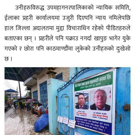
उनीहरुविरुद्ध उपमहागनरपालिकाको न्यायिक समिति,
ईलाका प्रहरी कार्यालयमा उजुरी दिएपनि न्याय नमिलेपछि
हाल जिल्ला अदालतमा मुद्दा विचाराधिन रहेको पीडितहरुले
बताएका छन् । प्रहरीले पनि पक्राउ नगर्दा खापुङ भागेर युके
गएको र छोरा पनि काठमाण्डौंमा लुकेको उनीहरुको दुःखेसो
छ ।