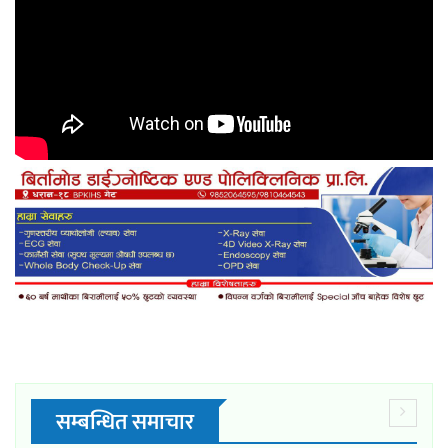
सम्बन्धित समाचार