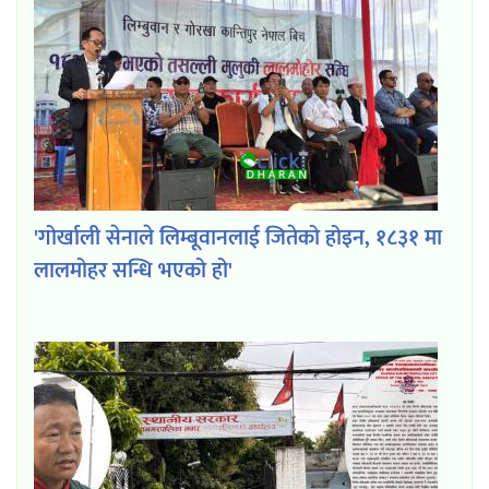
'गोर्खाली सेनाले लिम्बूवानलाई जितेको होइन, १८३१ मा
लालमोहर सन्धि भएको हो'