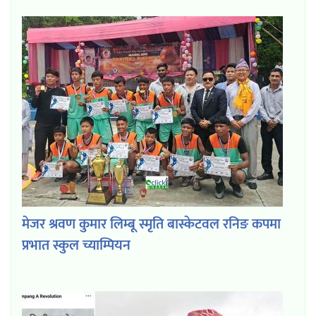
मेजर श्रवण कुमार लिम्बू स्मृति बास्केटवल रनिङ कपमा
प्रभात स्कुल च्याम्पियन