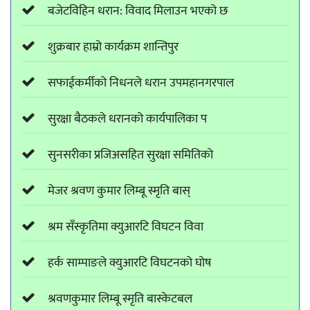
बजेटविहिन धरान: विवाद मिलाउन भएको छ
शुक्रबार हाम्रो कार्यक्रम शान्तिपुर
सफाईकर्मीको निधनले धरान उपमहानगरपाल
सुरक्षा बैठकले धरानको कार्यपालिका प
सुनसरीका प्रजिअसहित सुरक्षा समितिको
मेजर श्रवण कुमार लिम्बू स्मृति बास्
श्रम सँस्कृतिमा क्युआरटि विघटन विवा
हर्क साम्पाङले क्युआरटि विघटनको घोष
श्रवणकुमार लिम्बू स्मृति बास्केटबल