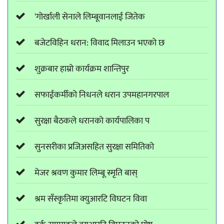
'गोर्खाली सेनाले लिम्बूवानलाई जितेक
बजेटविहिन धरान: विवाद मिलाउन भएको छ
शुक्रबार हाम्रो कार्यक्रम शान्तिपुर
सफाईकर्मीको निधनले धरान उपमहानगरपाल
सुरक्षा बैठकले धरानको कार्यपालिका प
सुनसरीका प्रजिअसहित सुरक्षा समितिको
मेजर श्रवण कुमार लिम्बू स्मृति बास्
श्रम सँस्कृतिमा क्युआरटि विघटन विवा