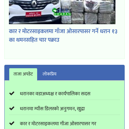
कार र मोटरसाइकलमा गाँजा ओसारपासर गर्ने धरान १३
का थमनसहित चार पक्राउ
ताजा अपडेट
लाेकप्रिय
धरानका वडाअध्यक्ष र कार्यपालिका सदस
धरानमा ग्याँस डिलरको अनुगमन, खुद्रा
कार र मोटरसाइकलमा गाँजा ओसारपासर गर