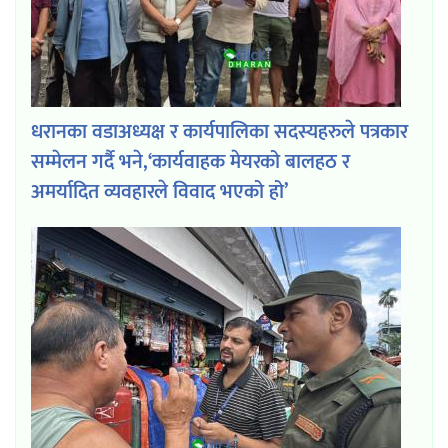
धरानका वडाअध्यक्ष र कार्यपालिका सदस्यहरुले पत्रकार
सम्मेलन गर्दै भने,‘कार्यवाहक मेयरको बालहठ र
अमर्यादित व्यवहारले विवाद भएको हो’