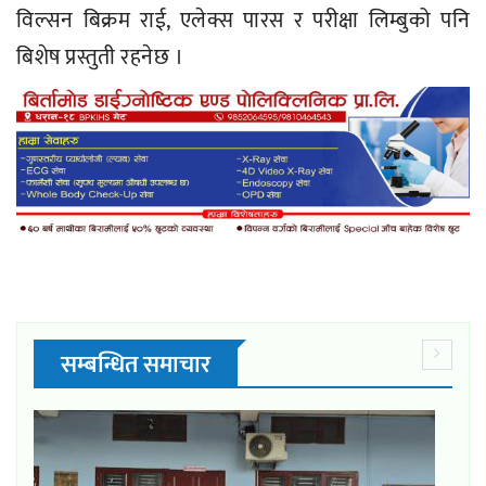
विल्सन बिक्रम राई, एलेक्स पारस र परीक्षा लिम्बुको पनि
बिशेष प्रस्तुती रहनेछ ।
सम्बन्धित समाचार