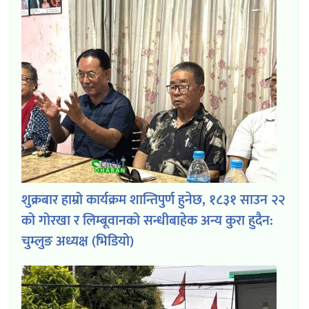
शुक्रबार हाम्रो कार्यक्रम शान्तिपुर्ण हुनेछ, १८३१ साउन २२
को गोरखा र लिम्बूवानको सन्धीबाहेक अन्य कुरा हुदैन:
चुम्लुङ अध्यक्ष (भिडियो)