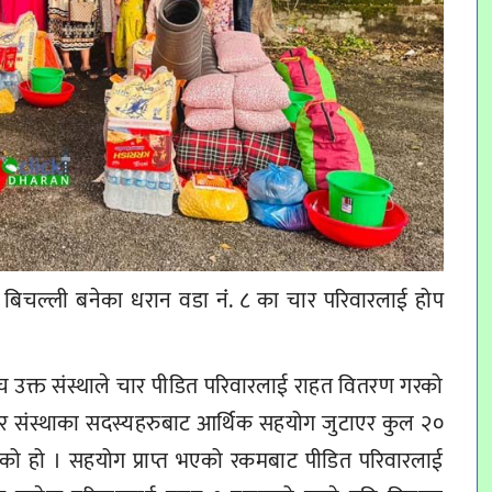
 बिचल्ली बनेका धरान वडा नंं. ८ का चार परिवारलाई होप
च उक्त संस्थाले चार पीडित परिवारलाई राहत वितरण गरको
सार संस्थाका सदस्यहरुबाट आर्थिक सहयोग जुटाएर कुल २०
ो हो । सहयोग प्राप्त भएको रकमबाट पीडित परिवारलाई