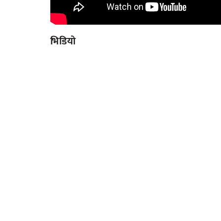
भिडियो