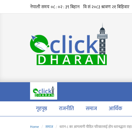
गृहपृष्ठ
राजनीति
समाज
आर्थिक
Home
समाज
धरान ८ का आगलागी पीडित परिवारलाई होप धरानद्धारा राह