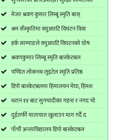
सुनसरीका प्रजिअसहित सुरक्षा समितिको
मेजर श्रवण कुमार लिम्बू स्मृति बास्
श्रम सँस्कृतिमा क्युआरटि विघटन विवा
हर्क साम्पाङले क्युआरटि विघटनको घोष
श्रवणकुमार लिम्बू स्मृति बास्केटबल
पण्डित लोकनथ लुइटेल स्मृति प्रतिष्ठ
डिपो बास्केटबलमा हिमालयन मेघा, हिमश
धरान ११ बाट सुनचादीका गहना र नगद चो
दुईतर्फी यातायात खुलाउन माग गर्दै द
पाँचौं अन्तरविद्यालय डिपो बास्केटबल