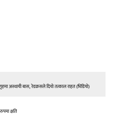
हमा अस्थायी बास, रेडक्रसले दियो तत्काल राहत (भिडियो)
ुपमा क्षति