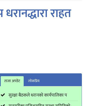
धरानद्धारा राहत
ताजा अपडेट
लाेकप्रिय
सुरक्षा बैठकले धरानको कार्यपालिका प