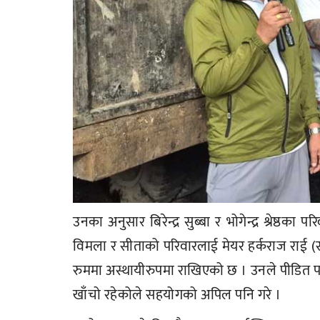
उनका अनुसार बिरेन्द्र सुब्बा र भोगेन्द्र श्रेष
विमला र सीताको परिवारलाई मेयर हर्कराज राई (स
रुममा अस्थायीरुपमा राखिएको छ । उनले पीडित 
खाँचो रहेकोले सहयोगको अपिल पनि गरे ।