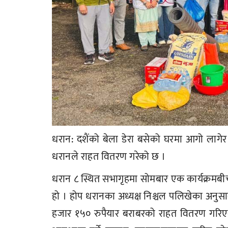
धरान: दशैंको बेला डेरा बसेको घरमा आगो लागेर
धरानले राहत वितरण गरेको छ ।
धरान ८ स्थित सभागृहमा सोमबार एक कार्यक्रमबी
हो । होप धरानका अध्यक्ष निश्चल पलिखेका अनु
हजार १५० रुपैयार बराबरको राहत वितरण गरिएक