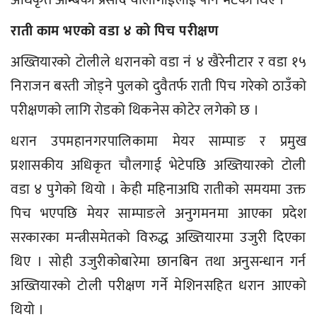
राती काम भएको वडा ४ को पिच परीक्षण
अख्तियारको टोलीले धरानको वडा नं ४ खैरेनीटार र वडा १५
निराजन बस्ती जोड्ने पुलको दुवैतर्फ राती पिच गरेको ठाउँको
परीक्षणको लागि रोडको थिकनेस कोटेर लगेको छ ।
धरान उपमहानगरपालिकामा मेयर साम्पाङ र प्रमुख
प्रशासकीय अधिकृत चौलगाई भेटेपछि अख्तियारको टोली
वडा ४ पुगेको थियो । केही महिनाअघि रातीको समयमा उक्त
पिच भएपछि मेयर साम्पाङले अनुगमनमा आएका प्रदेश
सरकारका मन्त्रीसमेतको विरुद्ध अख्तियारमा उजुरी दिएका
थिए । सोही उजुरीकोबारेमा छानबिन तथा अनुसन्धान गर्न
अख्तियारको टोली परीक्षण गर्ने मेशिनसहित धरान आएको
थियो ।