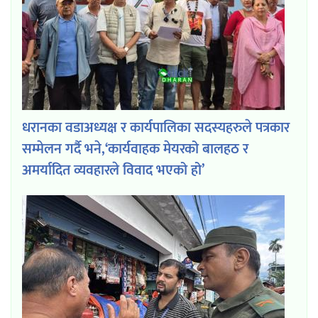
धरानका वडाअध्यक्ष र कार्यपालिका सदस्यहरुले पत्रकार
सम्मेलन गर्दै भने,‘कार्यवाहक मेयरको बालहठ र
अमर्यादित व्यवहारले विवाद भएको हो’