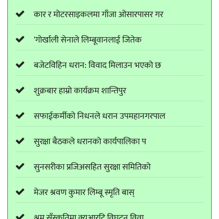
कार र मोटरसाइकलमा गाँजा ओसारपासर गर
'गोर्खाली सेनाले लिम्बूवानलाई जितेक
बजेटविहिन धरान: विवाद मिलाउन भएको छ
शुक्रबार हाम्रो कार्यक्रम शान्तिपुर
सफाईकर्मीको निधनले धरान उपमहानगरपाल
सुरक्षा बैठकले धरानको कार्यपालिका प
सुनसरीका प्रजिअसहित सुरक्षा समितिको
मेजर श्रवण कुमार लिम्बू स्मृति बास्
श्रम सँस्कृतिमा क्युआरटि विघटन विवा