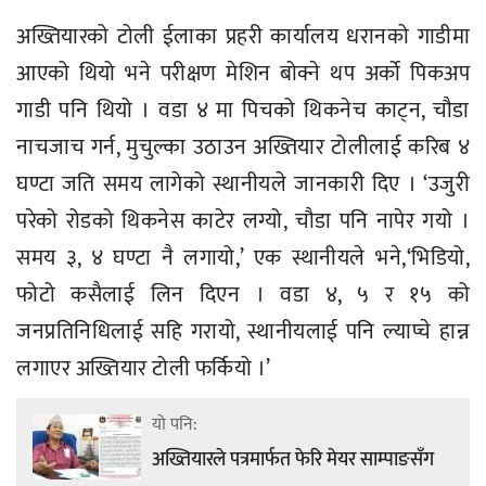
अख्तियारको टोली ईलाका प्रहरी कार्यालय धरानको गाडीमा
आएको थियो भने परीक्षण मेशिन बोक्ने थप अर्को पिकअप
गाडी पनि थियो । वडा ४ मा पिचको थिकनेच काट्न, चौडा
नाचजाच गर्न, मुचुल्का उठाउन अख्तियार टोलीलाई करिब ४
घण्टा जति समय लागेको स्थानीयले जानकारी दिए । ‘उजुरी
परेको रोडको थिकनेस काटेर लग्यो, चौडा पनि नापेर गयो ।
समय ३, ४ घण्टा नै लगायो,’ एक स्थानीयले भने,‘भिडियो,
फोटो कसैलाई लिन दिएन । वडा ४, ५ र १५ को
जनप्रतिनिधिलाई सहि गरायो, स्थानीयलाई पनि ल्याप्चे हान्न
लगाएर अख्तियार टोली फर्कियो ।’
यो पनि:
अख्तियारले पत्रमार्फत फेरि मेयर साम्पाङसँग