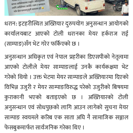
धरान: इटहरीस्थित अख्तियार दुरुपयोग अनुसन्धान आयोगको
कार्यालयबाट आएको टोली धरानका मेयर हर्कराज राई
(साम्पाङ)सँग भेट गरेर फर्किएको छ ।
अनुसन्धान अधिकृत एवं नेपाल प्रहरीका डिएसपीको नेतृत्वमा
आएको टोलीले मेयर साम्पाङलाई उनकै कार्यकक्षमा भेट
गरेको थियो । उक्त भेटमा मेयर साम्पाङले अख्तियारमा दिएको
विभिन्न उजुरी र मेयर साम्पाङविरुद्ध परेको उजुरीको बिषयमा
कुराकानी भएको बताइएको छ । अख्तियारको टोली
अनुसन्धान एवं सोधपुछको लागि आउन लागेको सुचना मेयर
साम्पाङ स्वयमले करिब एक साता अघि नै सामाजिक सञ्जाल
फेसबुकमार्फत सार्वजनिक गरेका थिए ।