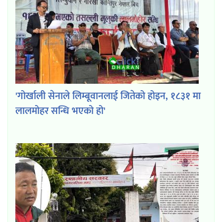
'गोर्खाली सेनाले लिम्बूवानलाई जितेको होइन, १८३१ मा
लालमोहर सन्धि भएको हो'