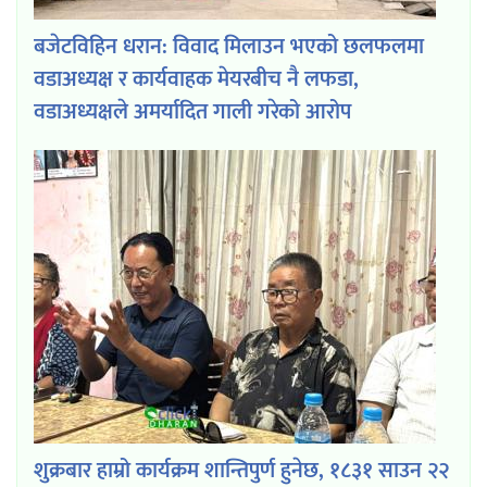
बजेटविहिन धरान: विवाद मिलाउन भएको छलफलमा
वडाअध्यक्ष र कार्यवाहक मेयरबीच नै लफडा,
वडाअध्यक्षले अमर्यादित गाली गरेको आरोप
शुक्रबार हाम्रो कार्यक्रम शान्तिपुर्ण हुनेछ, १८३१ साउन २२