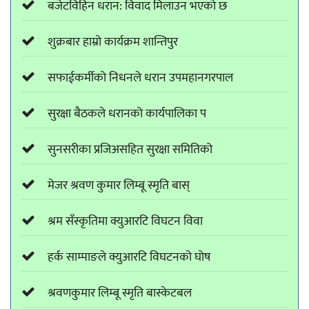
बजेटविहिन धरान: विवाद मिलाउन भएको छ
शुक्रबार हाम्रो कार्यक्रम शान्तिपुर
सफाईकर्मीको निधनले धरान उपमहानगरपाल
सुरक्षा बैठकले धरानको कार्यपालिका प
सुनसरीका प्रजिअसहित सुरक्षा समितिको
मेजर श्रवण कुमार लिम्बू स्मृति बास्
श्रम सँस्कृतिमा क्युआरटि विघटन विवा
हर्क साम्पाङले क्युआरटि विघटनको घोष
श्रवणकुमार लिम्बू स्मृति बास्केटबल