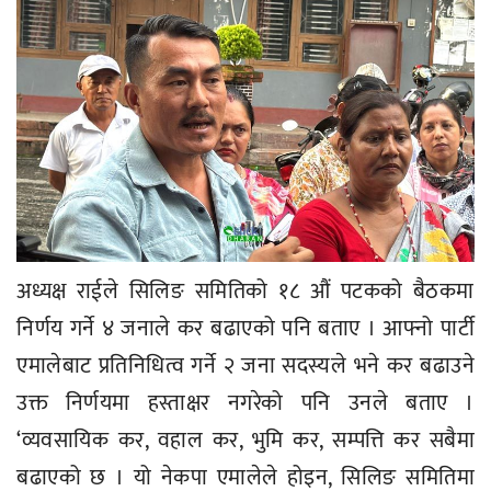
अध्यक्ष राईले सिलिङ समितिको १८ औं पटकको बैठकमा
निर्णय गर्ने ४ जनाले कर बढाएको पनि बताए । आफ्नो पार्टी
एमालेबाट प्रतिनिधित्व गर्ने २ जना सदस्यले भने कर बढाउने
उक्त निर्णयमा हस्ताक्षर नगरेको पनि उनले बताए ।
‘व्यवसायिक कर, वहाल कर, भुमि कर, सम्पत्ति कर सबैमा
बढाएको छ । यो नेकपा एमालेले होइन, सिलिङ समितिमा