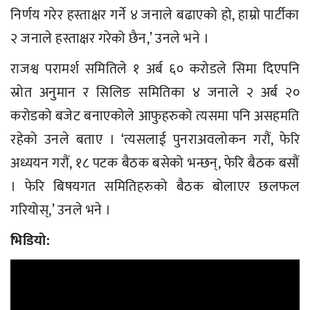
निर्णय गरेर हस्ताक्षर गर्ने ४ जनाले बढाएको हो, हाम्रो पार्टीका
२ जनाले हस्ताक्षर गरेको छैन,’ उनले भने ।
राजश्व परामर्श समितिले १ अर्ब ६० करोडले सिमा दिएपनि
स्रोत अनुमान र सिलिङ समितिका ४ जनाले २ अर्ब २०
करोडको बजेट बनाएकोले आफुहरुको त्यसमा पनि असहमति
रहेको उनले बताए । ‘त्यसलाई पुनराअवलोकन गरौं, फेरि
अध्ययन गरौं, १८ पटक बैठक बसेको भन्छन्, फेरि बैठक बसौं
। फेरि बिषयगत समितिहरुको बैठक बोलाएर छलफल
गरियोस्,’ उनले भने ।
भिडियो: