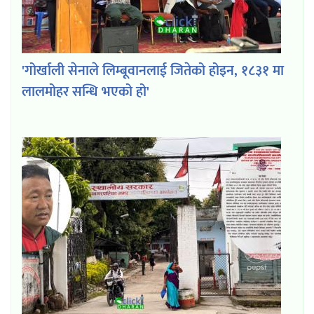
'गोर्खाली सेनाले लिम्बूवानलाई जितेको होइन, १८३१ मा
लालमोहर सन्धि भएको हो'