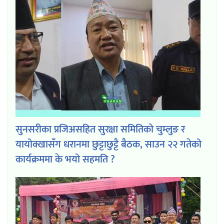
सुनसरीका प्रजिअसहित सुरक्षा समितिको चुम्लुङ र
यायोक्खासँग धरानमा छुट्टाछुट्टै बैठक, साउन २२ गतेको
कार्यक्रममा के भयो सहमति ?