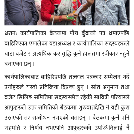
धरान: कार्यपालिका बैठकमा पाँच बुँदाको पत्र थमाएपछि
बाहिरिएका एमालेका वडाअध्यक्ष र कार्यपालिका सदस्यहरुले
घाटा बजेट र अत्यधिक कर वृद्धि कुनै हालतमा स्वीकार नहुने
बताएका छन् ।
कार्यपालिकाबाट बाहिरिएपछि तत्काल पत्रकार सम्मेलन गर्दे
उनीहरुले यस्तो प्रतिक्रिया दिएका हुन् । स्रोत अनुमान तथा
बजेट सिलिङ समितिमा सदस्यसमेत रहेकी सावित्री परियारले
आफुहरुले उक्त समितिको बैठकमा शुरुवातदेखि नै यही कुरा
उठाएको तर सम्बोधन नभएको बताइन् । बैठकमा कुनै पनि
सहमति र निर्णय नभएपनि आफुहरुको उपस्थितिलाई नै