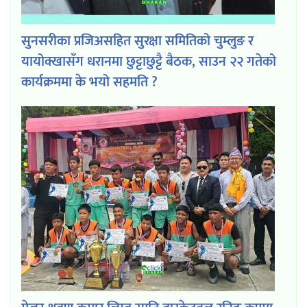
सुनसरीका प्रजिअसहित सुरक्षा समितिको चुम्लुङ र
यायोक्खासँग धरानमा छुट्टाछुट्टै बैठक, साउन २२ गतेको
कार्यक्रममा के भयो सहमति ?