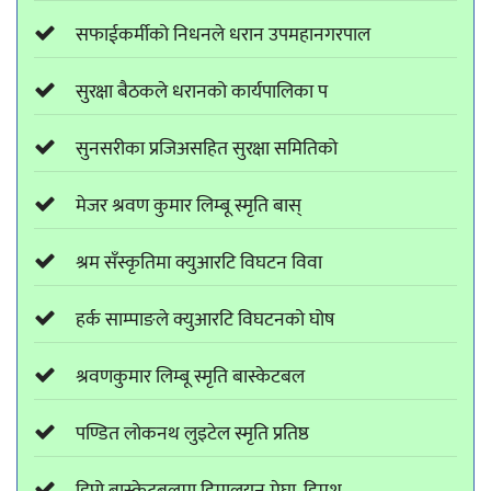
सफाईकर्मीको निधनले धरान उपमहानगरपाल
सुरक्षा बैठकले धरानको कार्यपालिका प
सुनसरीका प्रजिअसहित सुरक्षा समितिको
मेजर श्रवण कुमार लिम्बू स्मृति बास्
श्रम सँस्कृतिमा क्युआरटि विघटन विवा
हर्क साम्पाङले क्युआरटि विघटनको घोष
श्रवणकुमार लिम्बू स्मृति बास्केटबल
पण्डित लोकनथ लुइटेल स्मृति प्रतिष्ठ