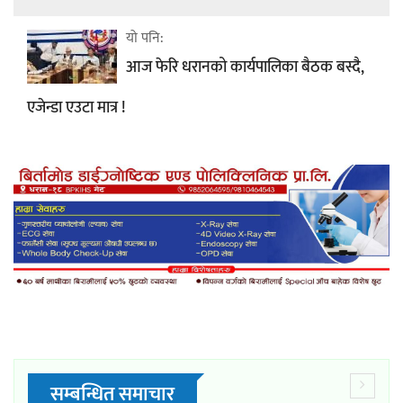
यो पनि:
आज फेरि धरानको कार्यपालिका बैठक बस्दै,
एजेन्डा एउटा मात्र !
सम्बन्धित समाचार