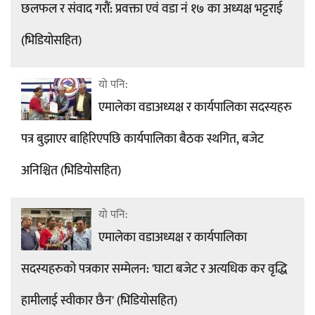
छलफल र संवाद गरौं: प्रवक्ता एवं वडा नं १७ का अध्यक्ष भट्टराई
(भिडियोसहित)
यो पनि:
एमालेका वडाअध्यक्ष र कार्यपालिका सदस्यहरु
पत्र बुझाएर बाहिरिएपछि कार्यपालिका बैठक स्थगित, बजेट
अनिश्चित (भिडियोसहित)
यो पनि:
एमालेका वडाअध्यक्ष र कार्यपालिका
सदस्यहरुको पत्रकार सम्मेलन: 'घाटा बजेट र अत्यधिक कर वृद्धि
हामीलाई स्वीकार छैन' (भिडियोसहित)