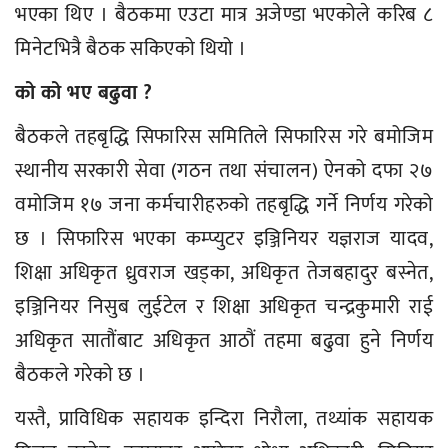
भएका थिए । बैठकमा एउटा मात्र अजेण्डा भएकोले करिब ८
मिनेटभित्रै बैठक सकिएको थियो ।
को को भए बढुवा ?
बैठकले तहबृद्धि सिफारिस समितिले सिफारिस गरे बमोजिम
स्थानीय सरकारी सेवा (गठन तथा संचालन) ऐनको दफा २७
वमोजिम १७ जना कर्मचारीहरुको तहबृद्धि गर्ने निर्णय गरेको
छ । सिफारिस भएका कम्प्युटर इञ्जिनियर यज्ञराज यादव,
शिक्षा अधिकृत ध्रुवराज खड्का, अधिकृत तेजबहादुर बस्नेत,
इञ्जिनियर निसुब लुईटेल र शिक्षा अधिकृत चन्द्रकुमारी राई
अधिकृत सातौंबाट अधिकृत आठौं तहमा बढुवा हुने निर्णय
बैठकले गरेको छ ।
यस्तै, प्राविधिक सहायक इन्दिरा निरौला, तथ्यांक सहायक