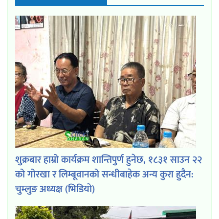
शुक्रबार हाम्रो कार्यक्रम शान्तिपुर्ण हुनेछ, १८३१ साउन २२
को गोरखा र लिम्बूवानको सन्धीबाहेक अन्य कुरा हुदैन:
चुम्लुङ अध्यक्ष (भिडियो)