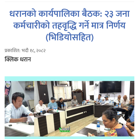
धरानको कार्यपालिका बैठक: २३ जना
कर्मचारीको तहवृद्धि गर्ने मात्र निर्णय
(भिडियोसहित)
प्रकाशित: भदौ १८, २०८२
क्लिक धरान