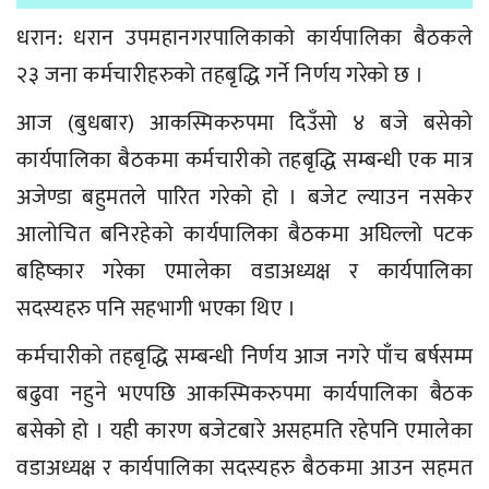
धरान: धरान उपमहानगरपालिकाको कार्यपालिका बैठकले
२३ जना कर्मचारीहरुको तहबृद्धि गर्ने निर्णय गरेको छ ।
आज (बुधबार) आकस्मिकरुपमा दिउँसो ४ बजे बसेको
कार्यपालिका बैठकमा कर्मचारीको तहबृद्धि सम्बन्धी एक मात्र
अजेण्डा बहुमतले पारित गरेको हो । बजेट ल्याउन नसकेर
आलोचित बनिरहेको कार्यपालिका बैठकमा अघिल्लो पटक
बहिष्कार गरेका एमालेका वडाअध्यक्ष र कार्यपालिका
सदस्यहरु पनि सहभागी भएका थिए ।
कर्मचारीको तहबृद्धि सम्बन्धी निर्णय आज नगरे पाँच बर्षसम्म
बढुवा नहुने भएपछि आकस्मिकरुपमा कार्यपालिका बैठक
बसेको हो । यही कारण बजेटबारे असहमति रहेपनि एमालेका
वडाअध्यक्ष र कार्यपालिका सदस्यहरु बैठकमा आउन सहमत