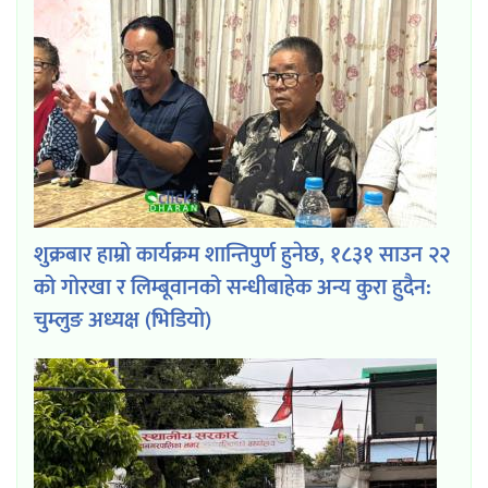
शुक्रबार हाम्रो कार्यक्रम शान्तिपुर्ण हुनेछ, १८३१ साउन २२
को गोरखा र लिम्बूवानको सन्धीबाहेक अन्य कुरा हुदैन:
चुम्लुङ अध्यक्ष (भिडियो)