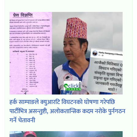
हर्क साम्पाङले क्युआरटि विघटनको घोषणा गरेपछि
पार्टीभित्र असन्तुष्टी, अलोकतान्त्रिक कदम नरोके पुर्नगठन
गर्ने चेतावनी