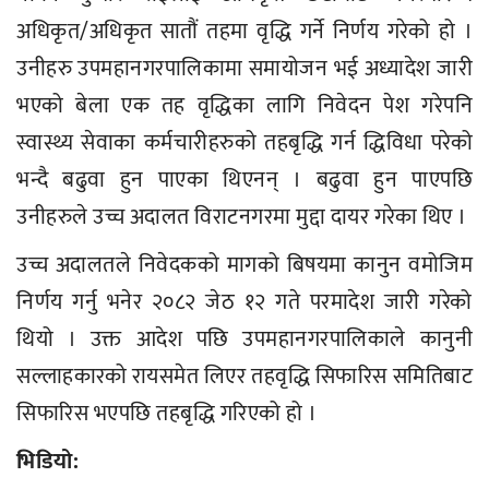
अधिकृत/अधिकृत सातौं तहमा वृद्धि गर्ने निर्णय गरेको हो ।
उनीहरु उपमहानगरपालिकामा समायोजन भई अध्यादेश जारी
भएको बेला एक तह वृद्धिका लागि निवेदन पेश गरेपनि
स्वास्थ्य सेवाका कर्मचारीहरुको तहबृद्धि गर्न द्धिविधा परेको
भन्दै बढुवा हुन पाएका थिएनन् । बढुवा हुन पाएपछि
उनीहरुले उच्च अदालत विराटनगरमा मुद्दा दायर गरेका थिए ।
उच्च अदालतले निवेदकको मागको बिषयमा कानुन वमोजिम
निर्णय गर्नु भनेर २०८२ जेठ १२ गते परमादेश जारी गरेको
थियो । उक्त आदेश पछि उपमहानगरपालिकाले कानुनी
सल्लाहकारको रायसमेत लिएर तहवृद्धि सिफारिस समितिबाट
सिफारिस भएपछि तहबृद्धि गरिएको हो ।
भिडियो: