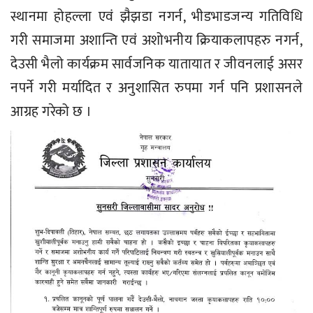
स्थानमा होहल्ला एवं झैझडा नगर्न, भीडभाडजन्य गतिविधि
गरी समाजमा अशान्ति एवं अशोभनीय क्रियाकलापहरु नगर्न,
देउसी भैलो कार्यक्रम सार्वजनिक यातायात र जीवनलाई असर
नपर्ने गरी मर्यादित र अनुशासित रुपमा गर्न पनि प्रशासनले
आग्रह गरेको छ ।