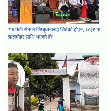
'गोर्खाली सेनाले लिम्बूवानलाई जितेको होइन, १८३१ मा
लालमोहर सन्धि भएको हो'