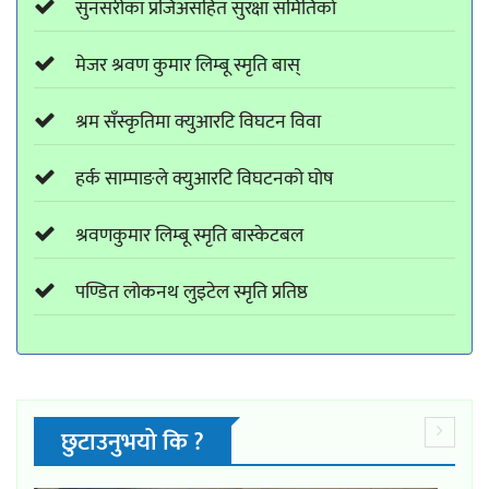
सुनसरीका प्रजिअसहित सुरक्षा समितिको
मेजर श्रवण कुमार लिम्बू स्मृति बास्
श्रम सँस्कृतिमा क्युआरटि विघटन विवा
हर्क साम्पाङले क्युआरटि विघटनको घोष
श्रवणकुमार लिम्बू स्मृति बास्केटबल
पण्डित लोकनथ लुइटेल स्मृति प्रतिष्ठ
छुटाउनुभयो कि ?