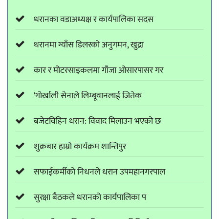
धरानका वडाअध्यक्ष र कार्यपालिका सदस
धरानमा ग्याँस डिलरको अनुगमन, खुद्रा
कार र मोटरसाइकलमा गाँजा ओसारपासर गर
'गोर्खाली सेनाले लिम्बूवानलाई जितेक
बजेटविहिन धरान: विवाद मिलाउन भएको छ
शुक्रबार हाम्रो कार्यक्रम शान्तिपुर
सफाईकर्मीको निधनले धरान उपमहानगरपाल
सुरक्षा बैठकले धरानको कार्यपालिका प