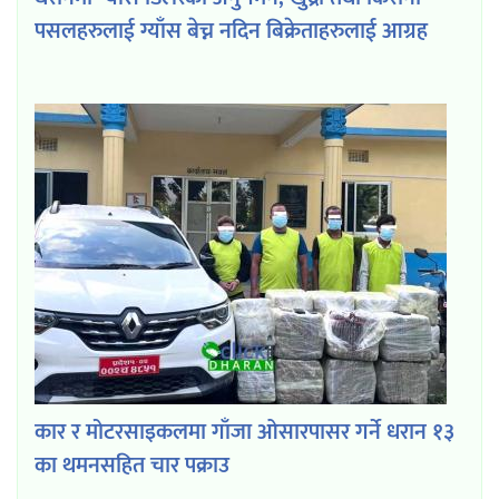
पसलहरुलाई ग्याँस बेच्न नदिन बिक्रेताहरुलाई आग्रह
कार र मोटरसाइकलमा गाँजा ओसारपासर गर्ने धरान १३
का थमनसहित चार पक्राउ