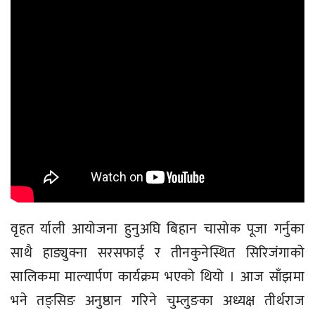
वृहत र्याली आयोजना हुनुअघि बिहान चासोक पूजा गर्नुका
साथै हाङ्युक्ना सरसफाई र तीनकुनेस्थित सिरिजंगाको
सालिकमा माल्यार्पण कार्यक्रम भएको थियो । आज साँझमा
भने तङ्सिङ अनुष्ठान गरिने चुम्लुङका अध्यक्ष तीर्थराज