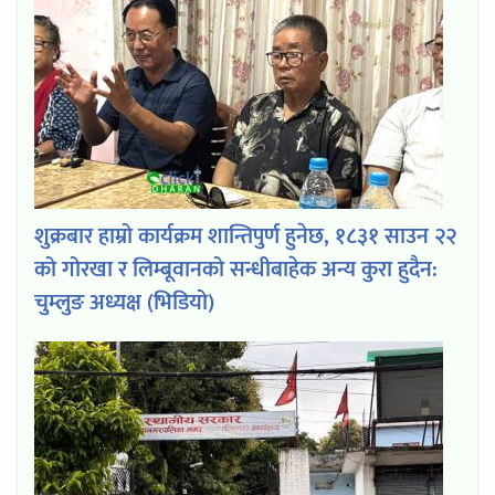
शुक्रबार हाम्रो कार्यक्रम शान्तिपुर्ण हुनेछ, १८३१ साउन २२
को गोरखा र लिम्बूवानको सन्धीबाहेक अन्य कुरा हुदैन:
चुम्लुङ अध्यक्ष (भिडियो)