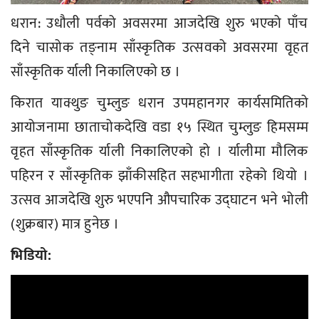
धरान: उधौली पर्वको अवसरमा आजदेखि शुरु भएको पाँच
दिने चासोक तङ्नाम साँस्कृतिक उत्सवको अवसरमा वृहत
साँस्कृतिक र्याली निकालिएको छ ।
किरात याक्थुङ चुम्लुङ धरान उपमहानगर कार्यसमितिको
आयोजनामा छाताचोकदेखि वडा १५ स्थित चुम्लुङ हिमसम्म
वृहत साँस्कृतिक र्याली निकालिएको हो । र्यालीमा मौलिक
पहिरन र साँस्कृतिक झाँकीसहित सहभागीता रहेको थियो ।
उत्सव आजदेखि शुरु भएपनि औपचारिक उद्घाटन भने भोली
(शुक्रबार) मात्र हुनेछ ।
भिडियो: