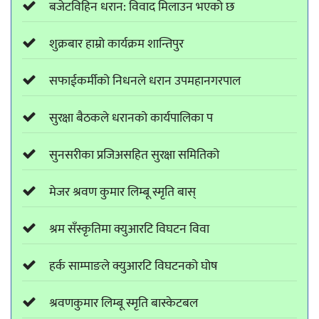
बजेटविहिन धरान: विवाद मिलाउन भएको छ
शुक्रबार हाम्रो कार्यक्रम शान्तिपुर
सफाईकर्मीको निधनले धरान उपमहानगरपाल
सुरक्षा बैठकले धरानको कार्यपालिका प
सुनसरीका प्रजिअसहित सुरक्षा समितिको
मेजर श्रवण कुमार लिम्बू स्मृति बास्
श्रम सँस्कृतिमा क्युआरटि विघटन विवा
हर्क साम्पाङले क्युआरटि विघटनको घोष
श्रवणकुमार लिम्बू स्मृति बास्केटबल