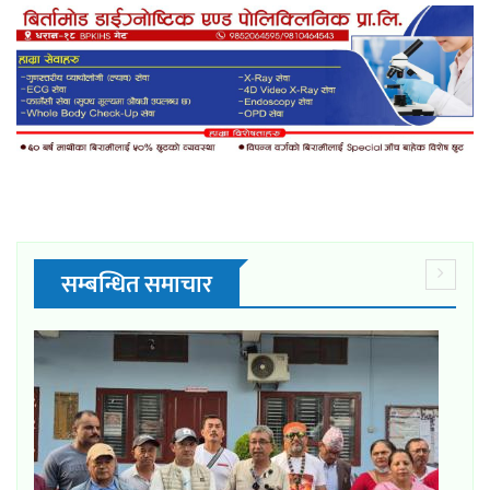
सम्बन्धित समाचार