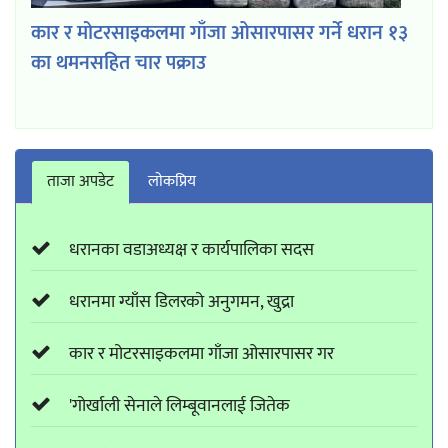
कार र मोटरसाइकलमा गाँजा ओसारपासर गर्ने धरान १३
का थमनसहित चार पक्राउ
ताजा अपडेट
लाेकप्रिय
धरानका वडाअध्यक्ष र कार्यपालिका सदस
धरानमा ग्याँस डिलरको अनुगमन, खुद्रा
कार र मोटरसाइकलमा गाँजा ओसारपासर गर
'गोर्खाली सेनाले लिम्बूवानलाई जितेक