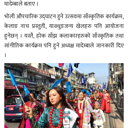
मादेम्बाले बताए ।
भोली औपचारिक उद्घाटन हुने उत्सवमा साँस्कृतिक कार्यक्रम,
केलाङ नाच प्रस्तुती, याक्थुङजन्य खेलहरु पनि आयोजना
हुनेछन् । यस्तै, हरेक साँझ कलाकारहरुको साँस्कृतिक तथा
सांगीतिक कार्यक्रम पनि हुने अध्यक्ष मादेम्बाले जानकारी दिए
।