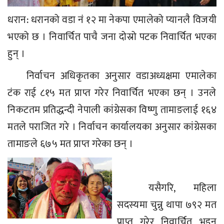
धरान: धरानको वडा नं १२ मा नेकपा एमालेको प्यानलै विजयी
भएको छ । निवार्चित पाचै जना दोस्रो पटक निवार्चित भएका
हुन् ।
निर्वाचन अधिकृतका अनुसार वडाअध्यक्षमा एमालेका
टंक राई ८१५ मत प्राप्त गरेर निवार्चित भएका छन् । उनले
निकटतम प्रतिद्धन्दी नेपाली कांग्रेसका विष्णु तामाङलाई १६४
मतले पराजित गरे । निर्वाचन कार्यालयका अनुसार कांग्रेसका
तामाङले ६७५ मत प्राप्त गरेका छन् ।
यसैगरि, महिला
सदस्यमा चुन्नु थापा ७९२ मत
प्राप्त गरेर निवार्चित भइन्