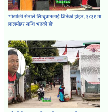
'गोर्खाली सेनाले लिम्बूवानलाई जितेको होइन, १८३१ मा
लालमोहर सन्धि भएको हो'