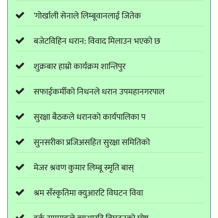
'गोर्खाली सेनाले लिम्बूवानलाई जितेक
बजेटविहिन धरान: विवाद मिलाउन भएको छ
शुक्रबार हाम्रो कार्यक्रम शान्तिपुर
सफाईकर्मीको निधनले धरान उपमहानगरपाल
सुरक्षा बैठकले धरानको कार्यपालिका प
सुनसरीका प्रजिअसहित सुरक्षा समितिको
मेजर श्रवण कुमार लिम्बू स्मृति बास्
श्रम सँस्कृतिमा क्युआरटि विघटन विवा