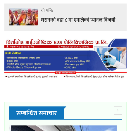
यो पनि:
धरानको वडा ८ मा एमालेको प्यानल विजयी
सम्बन्धित समाचार