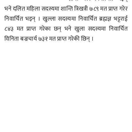
भने दलित महिला सदस्यमा शान्ति त्रिखत्री ७८९ मत प्राप्त गरेर
निवार्चित भइन् । खुल्ला सदस्यमा निवार्चित ब्रह्मज्ञ भट्टराई
८४३ मत प्राप्त गरेका छन् भने खुला सदस्यमा निवार्चित
विनिता बज्रचार्य ७३१ मत प्राप्त गरेकी छिन् ।