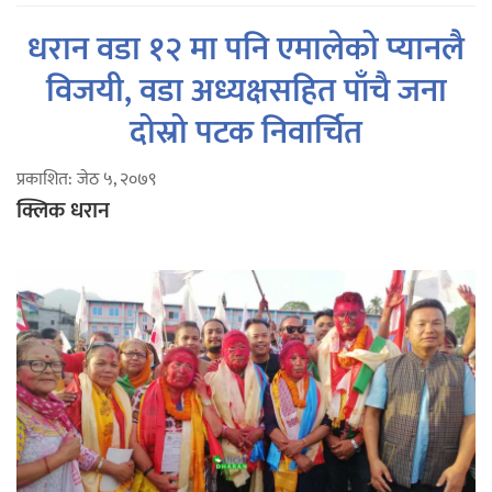
धरान वडा १२ मा पनि एमालेको प्यानलै
विजयी, वडा अध्यक्षसहित पाँचै जना
दोस्रो पटक निवार्चित
प्रकाशित: जेठ ५, २०७९
क्लिक धरान